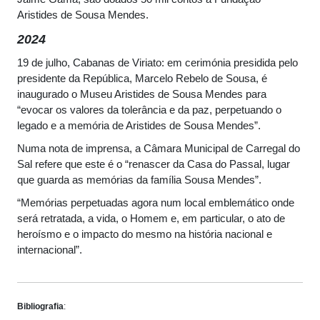
Aristides de Sousa Mendes.
2024
19 de julho, Cabanas de Viriato: em cerimónia presidida pelo
presidente da República, Marcelo Rebelo de Sousa, é
inaugurado o Museu Aristides de Sousa Mendes para
“evocar os valores da tolerância e da paz, perpetuando o
legado e a memória de Aristides de Sousa Mendes”.
Numa nota de imprensa, a Câmara Municipal de Carregal do
Sal refere que este é o “renascer da Casa do Passal, lugar
que guarda as memórias da família Sousa Mendes”.
“Memórias perpetuadas agora num local emblemático onde
será retratada, a vida, o Homem e, em particular, o ato de
heroísmo e o impacto do mesmo na história nacional e
internacional”.
Bibliografia
: