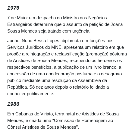
1976
7 de Maio: um despacho do Ministro dos Negócios
Estrangeiros determina que o assunto da petição de Joana
Sousa Mendes seja tratado com urgência.
Junho: Nuno Bessa Lopes, diplomata em funções nos
Serviços Jurídicos do MNE, apresenta um relatório em que
propõe a reintegração e reclassificação (promoção) póstuma
de Aristides de Sousa Mendes, recebendo os herdeiros os
respectivos benefícios, a publicação de um livro branco, a
concessão de uma condecoração póstuma e o desagravo
público mediante uma resolução da Assembleia da
República. Só dez anos depois o relatório foi dado a
conhecer publicamente.
1986
Em Cabanas de Viriato, terra natal de Aristides de Sousa
Mendes, é criada uma “Comissão de Homenagem ao
Cônsul Aristides de Sousa Mendes”.