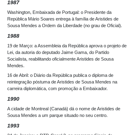
1987
Washington, Embaixada de Portugal: o Presidente da
República Mário Soares entrega à família de Aristides de
Sousa Mendes a Ordem da Liberdade (no grau de Oficial).
1988
19 de Março: a Assembleia da República aprova o projeto de
Lei, da autoria do deputado Jaime Gama, do Partido
Socialista, reabilitando oficialmente Aristides de Sousa
Mendes.
16 de Abril: o Diário da República publica o diploma de
reintegração póstuma de Aristides de Sousa Mendes na
carreira diplomática, com promoção a Embaixador.
1990
A cidade de Montreal (Canadá) dá o nome de Aristides de
Sousa Mendes a um parque situado no seu centro.
1993