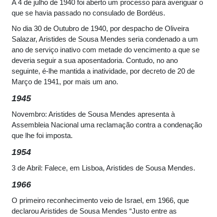
A 4 de julho de 1940 foi aberto um processo para averiguar o
que se havia passado no consulado de Bordéus.
No dia 30 de Outubro de 1940, por despacho de Oliveira
Salazar, Aristides de Sousa Mendes seria condenado a um
ano de serviço inativo com metade do vencimento a que se
deveria seguir a sua aposentadoria. Contudo, no ano
seguinte, é-lhe mantida a inatividade, por decreto de 20 de
Março de 1941, por mais um ano.
1945
Novembro: Aristides de Sousa Mendes apresenta à
Assembleia Nacional uma reclamação contra a condenação
que lhe foi imposta.
1954
3 de Abril: Falece, em Lisboa, Aristides de Sousa Mendes.
1966
O primeiro reconhecimento veio de Israel, em 1966, que
declarou Aristides de Sousa Mendes “Justo entre as